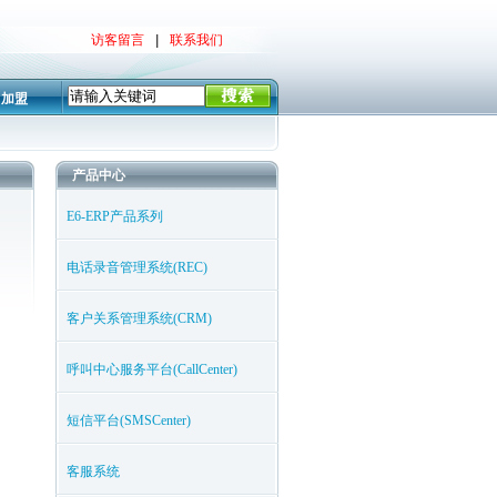
访客留言
|
联系我们
加盟
产品中心
E6-ERP产品系列
电话录音管理系统(REC)
客户关系管理系统(CRM)
呼叫中心服务平台(CallCenter)
短信平台(SMSCenter)
客服系统