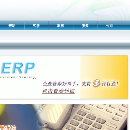
帮助
客服
教程
服务
公司