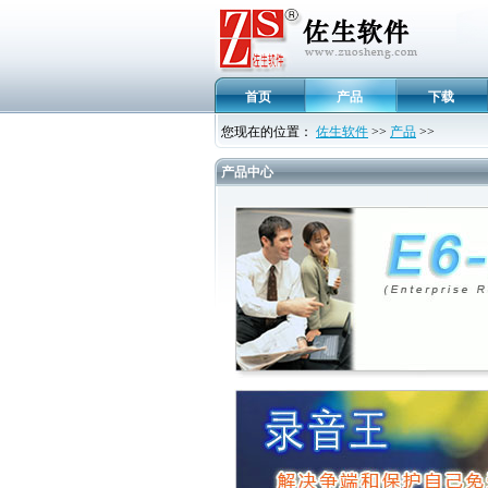
首页
产品
下载
您现在的位置：
佐生软件
>>
产品
>>
产品中心