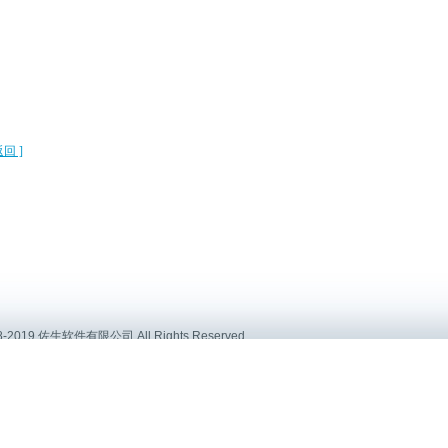
返回 ]
8-2019 佐生软件有限公司 All Rights Reserved .