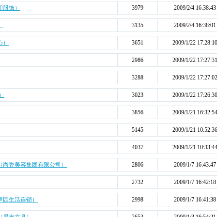
印服饰）
3979
2009/2/4 16:38:43
）
3135
2009/2/4 16:38:01
心）
3651
2009/1/22 17:28:1
2986
2009/1/22 17:27:3
3288
2009/1/22 17:27:0
）
3023
2009/1/22 17:26:3
3856
2009/1/21 16:32:5
5145
2009/1/21 10:52:3
4037
2009/1/21 10:33:4
（尚香美容集团有限公司）
2806
2009/1/7 16:43:47
2732
2009/1/7 16:42:18
伊园生活连锁）
2998
2009/1/7 16:41:38